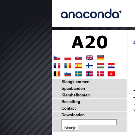
Slangklemmen
Spanbanden
Klemhefbomen
Bestelling
Contact
Downloaden