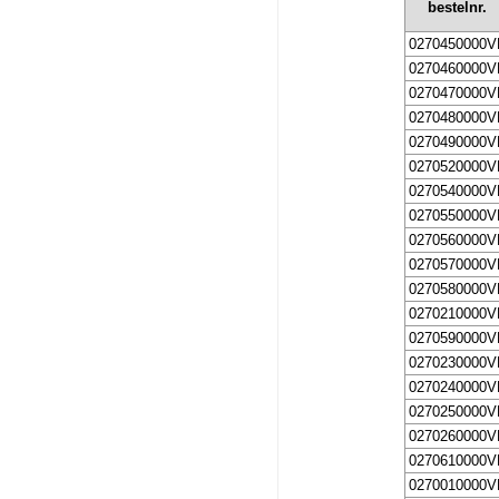
bestelnr.
0270450000V
0270460000V
0270470000V
0270480000V
0270490000V
0270520000V
0270540000V
0270550000V
0270560000V
0270570000V
0270580000V
0270210000V
0270590000V
0270230000V
0270240000V
0270250000V
0270260000V
0270610000V
0270010000V