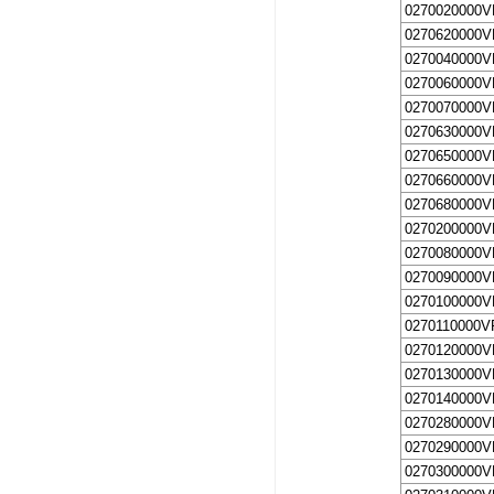
0270020000V
0270620000V
0270040000V
0270060000V
0270070000V
0270630000V
0270650000V
0270660000V
0270680000V
0270200000V
0270080000V
0270090000V
0270100000V
0270110000V
0270120000V
0270130000V
0270140000V
0270280000V
0270290000V
0270300000V